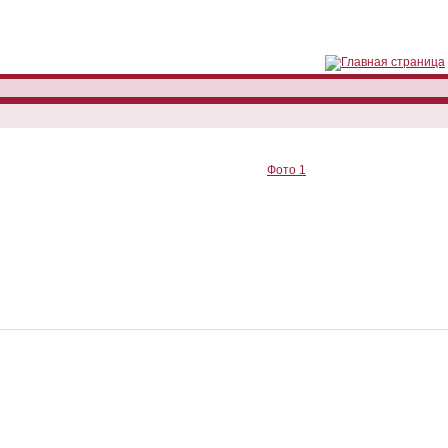
Фото 1