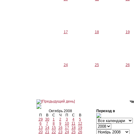
17
18
19
24
25
26
Че
Октябрь 2008
Переход в
П
В
С
Ч
П
С
В
29
30
1
2
3
4
5
6
7
8
9
10
11
12
13
14
15
16
17
18
19
20
21
22
23
24
25
26