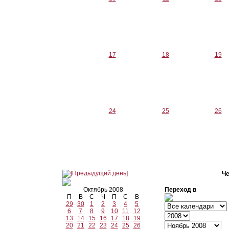
17
18
19
24
25
26
Че
Октябрь 2008
Переход в
П
В
С
Ч
П
С
В
29
30
1
2
3
4
5
6
7
8
9
10
11
12
13
14
15
16
17
18
19
20
21
22
23
24
25
26