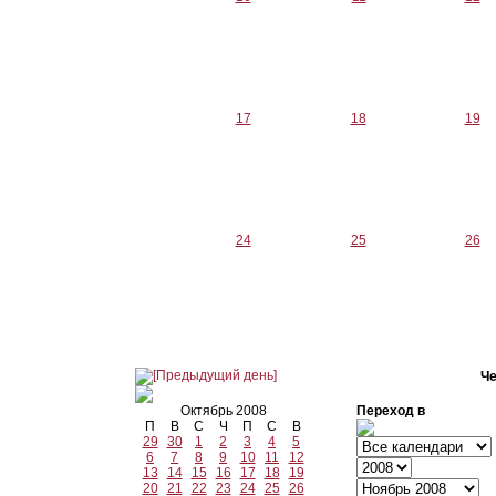
17
18
19
24
25
26
Че
Октябрь 2008
Переход в
П
В
С
Ч
П
С
В
29
30
1
2
3
4
5
6
7
8
9
10
11
12
13
14
15
16
17
18
19
20
21
22
23
24
25
26