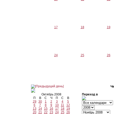
17
18
19
24
25
26
Че
Октябрь 2008
Переход в
П
В
С
Ч
П
С
В
29
30
1
2
3
4
5
6
7
8
9
10
11
12
13
14
15
16
17
18
19
20
21
22
23
24
25
26