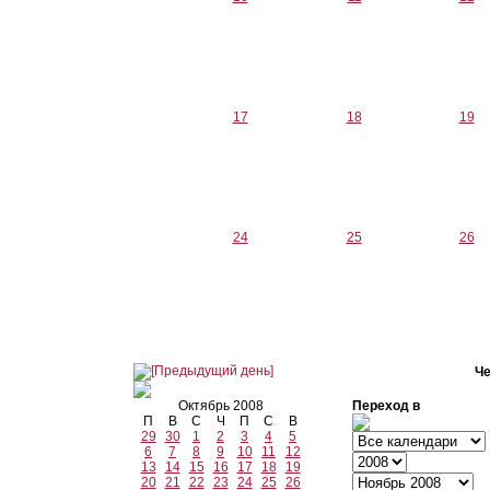
17
18
19
24
25
26
Че
Октябрь 2008
Переход в
П
В
С
Ч
П
С
В
29
30
1
2
3
4
5
6
7
8
9
10
11
12
13
14
15
16
17
18
19
20
21
22
23
24
25
26