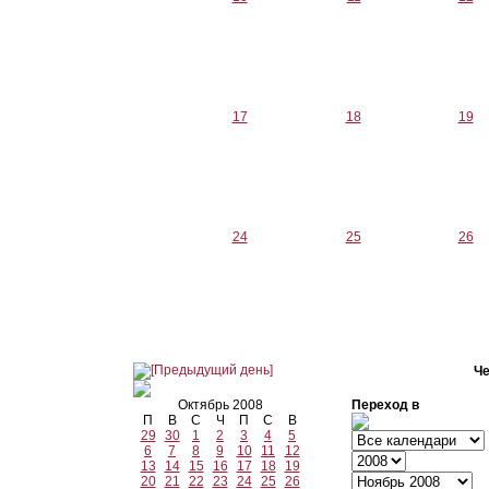
17
18
19
24
25
26
Че
Октябрь 2008
Переход в
П
В
С
Ч
П
С
В
29
30
1
2
3
4
5
6
7
8
9
10
11
12
13
14
15
16
17
18
19
20
21
22
23
24
25
26