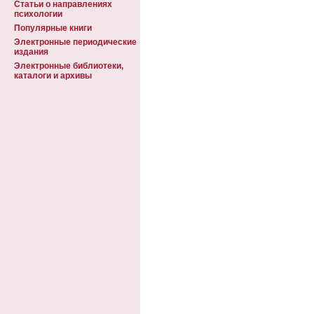
Статьи о направлениях
психологии
Популярные книги
Электронные периодические
издания
Электронные библиотеки,
каталоги и архивы