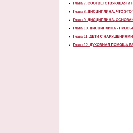
Глава 7.
СООТВЕТСТВУЮЩАЯ И 
Глава 8.
ДИСЦИПЛИНА: ЧТО ЭТО 
Глава 9.
ДИСЦИПЛИНА, ОСНОВА
Глава 10.
ДИСЦИПЛИНА - ПРОСЬ
Глава 11.
ДЕТИ С НАРУШЕНИЯМИ
Глава 12.
ДУХОВНАЯ ПОМОЩЬ В